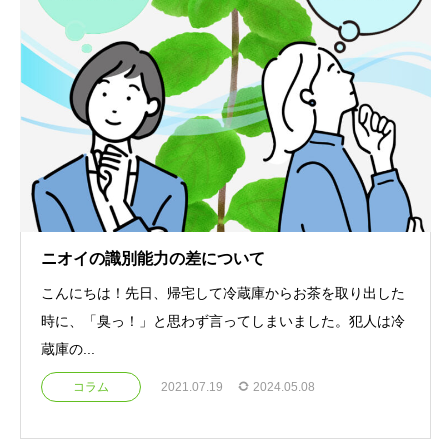
ニオイの識別能力の差について
こんにちは！先日、帰宅して冷蔵庫からお茶を取り出した
時に、「臭っ！」と思わず言ってしまいました。犯人は冷
蔵庫の...
コラム
2021.07.19
2024.05.08