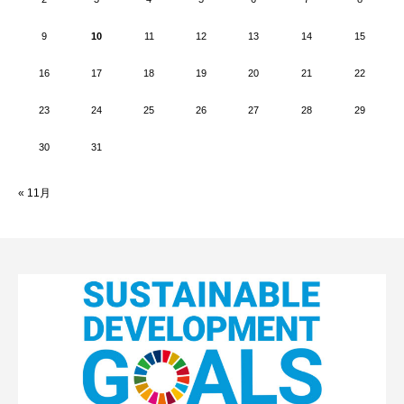
9
10
11
12
13
14
15
16
17
18
19
20
21
22
23
24
25
26
27
28
29
30
31
« 11月