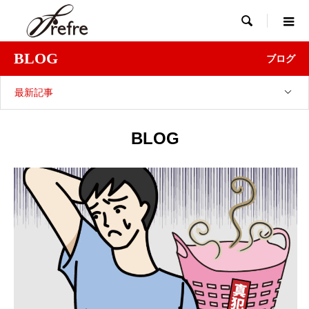

BLOG
ブログ
最新記事
BLOG