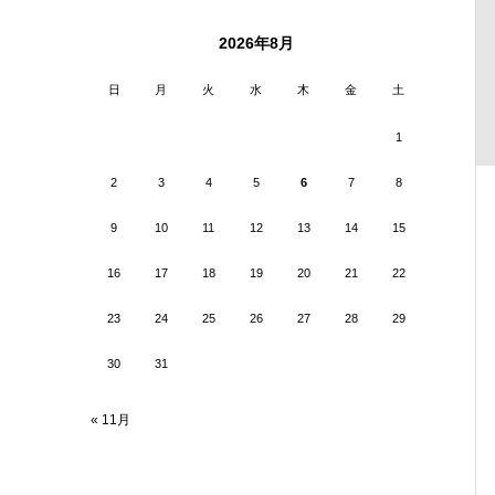
2026年8月
日
月
火
水
木
金
土
1
2
3
4
5
6
7
8
9
10
11
12
13
14
15
16
17
18
19
20
21
22
23
24
25
26
27
28
29
30
31
« 11月