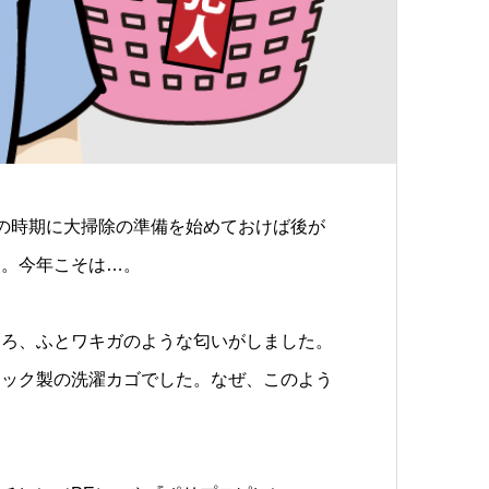
の時期に大掃除の準備を始めておけば後が
ん。今年こそは…。
ろ、ふとワキガのような匂いがしました。
チック製の洗濯カゴでした。なぜ、このよう