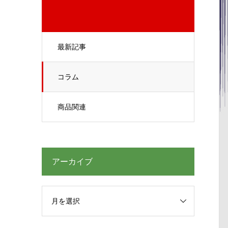
最新記事
コラム
商品関連
アーカイブ