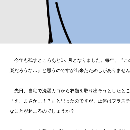
今年も残すところあと1ヶ月となりました。毎年、『こ
楽だろうな…』と思うのですが出来たためしがありませ
先日、自宅で洗濯カゴから衣類を取り出そうとしたとこ
『え、まさか…！？』と思ったのですが、正体はプラス
なことが起こるのでしょうか？