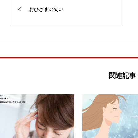
おひさまの匂い
関連記事