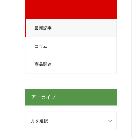
最新記事
コラム
商品関連
アーカイブ