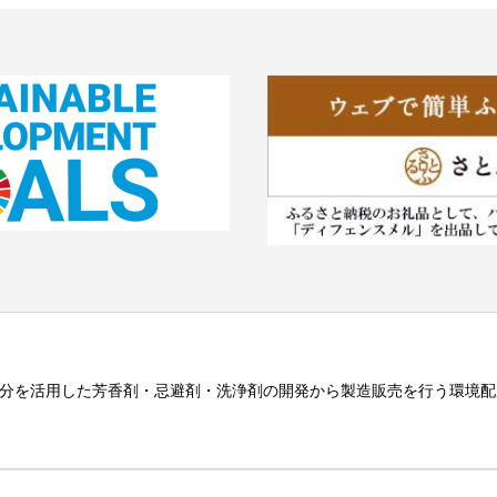
分を活用した芳香剤・忌避剤・洗浄剤の開発から製造販売を行う環境配