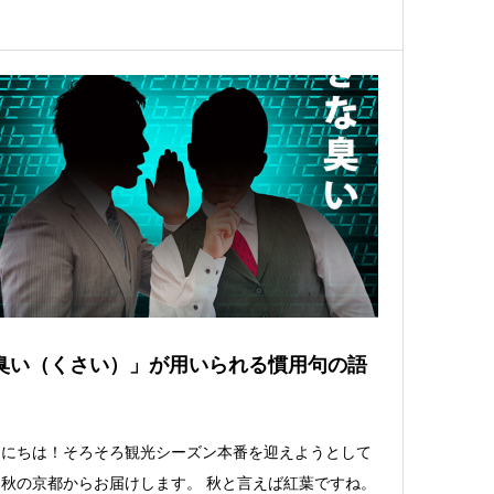
臭い（くさい）」が用いられる慣用句の語
んにちは！そろそろ観光シーズン本番を迎えようとして
秋の京都からお届けします。 秋と言えば紅葉ですね。