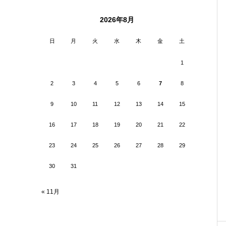
2026年8月
日
月
火
水
木
金
土
1
2
3
4
5
6
7
8
9
10
11
12
13
14
15
16
17
18
19
20
21
22
23
24
25
26
27
28
29
30
31
« 11月