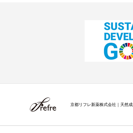
京都リフレ新薬株式会社｜天然成