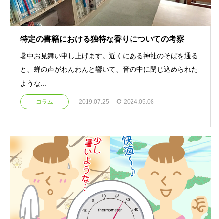
特定の書籍における独特な香りについての考察
暑中お見舞い申し上げます。近くにある神社のそばを通る
と、蝉の声がわんわんと響いて、音の中に閉じ込められた
ような...
コラム
2019.07.25
2024.05.08