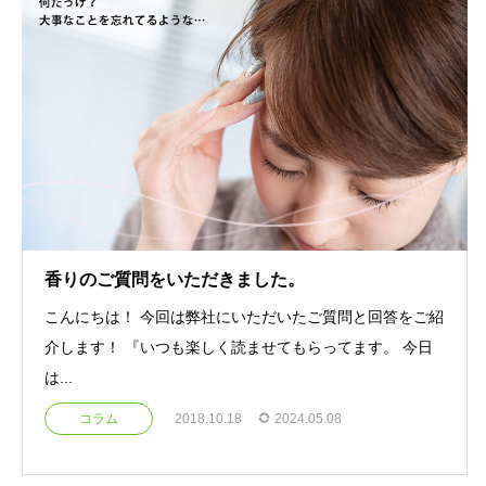
香りのご質問をいただきました。
こんにちは！ 今回は弊社にいただいたご質問と回答をご紹
介します！ 『いつも楽しく読ませてもらってます。 今日
は...
コラム
2018.10.18
2024.05.08