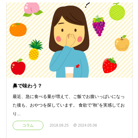
鼻で味わう？
最近、急に食べる量が増えて、ご飯でお腹いっぱいになっ
た後も、おやつを探しています。 食欲で“秋”を実感してお
り...
コラム
2018.09.25
2024.05.08