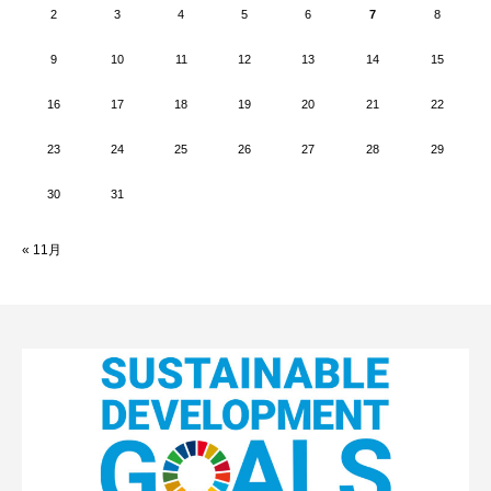
2
3
4
5
6
7
8
9
10
11
12
13
14
15
16
17
18
19
20
21
22
23
24
25
26
27
28
29
30
31
« 11月