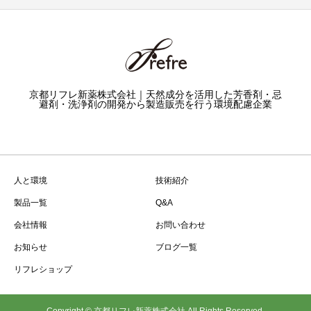
京都リフレ新薬株式会社｜天然成分を活用した芳香剤・忌
避剤・洗浄剤の開発から製造販売を行う環境配慮企業
人と環境
技術紹介
製品一覧
Q&A
会社情報
お問い合わせ
お知らせ
ブログ一覧
リフレショップ