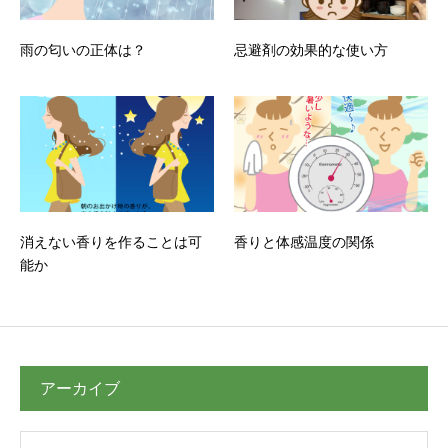
雨の匂いの正体は？
忌避剤の効果的な使い方
消えない香りを作ることは可
香りと体感温度の関係
能か
アーカイブ