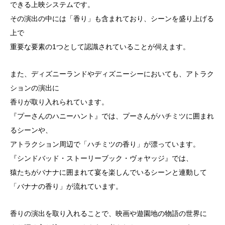
できる上映システムです。
その演出の中には「香り」も含まれており、シーンを盛り上げる
上で
重要な要素の1つとして認識されていることが伺えます。
また、ディズニーランドやディズニーシーにおいても、アトラク
ションの演出に
香りが取り入れられています。
『プーさんのハニーハント』では、プーさんがハチミツに囲まれ
るシーンや、
アトラクション周辺で「ハチミツの香り」が漂っています。
『シンドバッド・ストーリーブック・ヴォヤッジ』では、
猿たちがバナナに囲まれて宴を楽しんでいるシーンと連動して
「バナナの香り」が流れています。
香りの演出を取り入れることで、映画や遊園地の物語の世界に