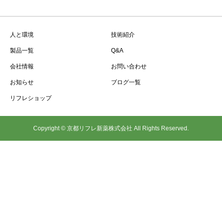
人と環境
技術紹介
製品一覧
Q&A
会社情報
お問い合わせ
お知らせ
ブログ一覧
リフレショップ
Copyright © 京都リフレ新薬株式会社 All Rights Reserved.