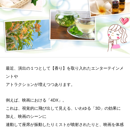
最近、演出の１つとして【香り】を取り入れたエンターテインメ
ントや
アトラクションが増えつつあります。
例えば、映画における「4DX」。
これは、視覚的に飛び出して見える、いわゆる「3D」の効果に
加え、映画のシーンに
連動して座席が振動したりミストが噴射されたりと、映画を体感