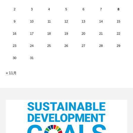
2
3
4
5
6
7
8
9
10
11
12
13
14
15
16
17
18
19
20
21
22
23
24
25
26
27
28
29
30
31
« 11月