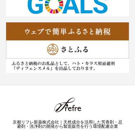
京都リフレ新薬株式会社｜天然成分を活用した芳香剤・忌
避剤・洗浄剤の開発から製造販売を行う環境配慮企業