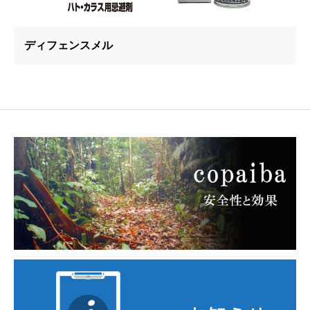
ディフェンスメル