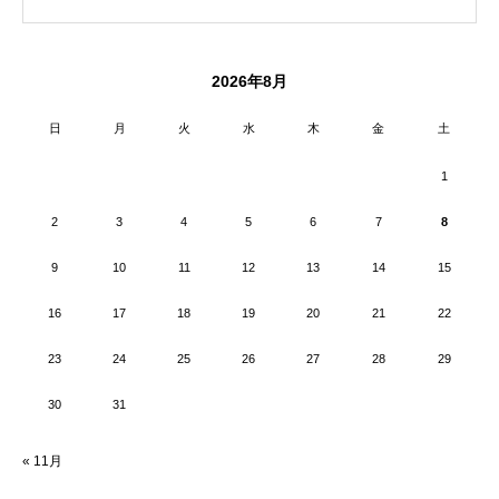
2026年8月
日
月
火
水
木
金
土
1
2
3
4
5
6
7
8
9
10
11
12
13
14
15
16
17
18
19
20
21
22
23
24
25
26
27
28
29
30
31
« 11月