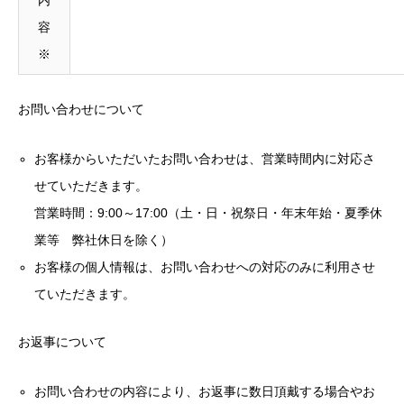
内
容
※
お問い合わせについて
お客様からいただいたお問い合わせは、営業時間内に対応さ
せていただきます。
営業時間：9:00～17:00（土・日・祝祭日・年末年始・夏季休
業等 弊社休日を除く）
お客様の個人情報は、お問い合わせへの対応のみに利用させ
ていただきます。
お返事について
お問い合わせの内容により、お返事に数日頂戴する場合やお