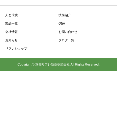
人と環境
技術紹介
製品一覧
Q&A
会社情報
お問い合わせ
お知らせ
ブログ一覧
リフレショップ
Copyright © 京都リフレ新薬株式会社 All Rights Reserved.