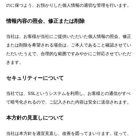
のに保つよう、お預かりした個人情報の適切な管理を行います。
情報内容の照会、修正または削除
当社は、お客様が当社にご提供いただいた個人情報の照会、修正
または削除を希望される場合は、ご本人であること確認させてい
ただいたうえで、合理的な範囲ですみやかにご対応させていただ
きます。
セキュリティーについて
当社では、SSLというシステムを利用し、お客様との通信がすべ
て暗号化されるので、ご記入された内容は安全に送信されます。
本方針の見直しについて
当社は本方針を適宜見直し、改善を図ってまいります。従って、