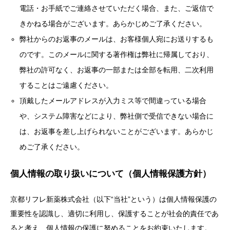
電話・お手紙でご連絡させていただく場合、また、ご返信で
きかねる場合がございます。あらかじめご了承ください。
弊社からのお返事のメールは、お客様個人宛にお送りするも
のです。このメールに関する著作権は弊社に帰属しており、
弊社の許可なく、お返事の一部または全部を転用、二次利用
することはご遠慮ください。
頂戴したメールアドレスが入力ミス等で間違っている場合
や、システム障害などにより、弊社側で受信できない場合に
は、お返事を差し上げられないことがございます。あらかじ
めご了承ください。
個人情報の取り扱いについて（個人情報保護方針）
京都リフレ新薬株式会社（以下“当社”という）は個人情報保護の
重要性を認識し、適切に利用し、保護することが社会的責任であ
ると考え、個人情報の保護に努めることをお約束いたします。