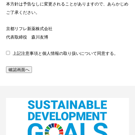
本方針は予告なしに変更されることがありますので、あらかじめ
ご了承ください。
京都リフレ新薬株式会社
代表取締役 森川友博
上記注意事項と個人情報の取り扱いについて同意する。