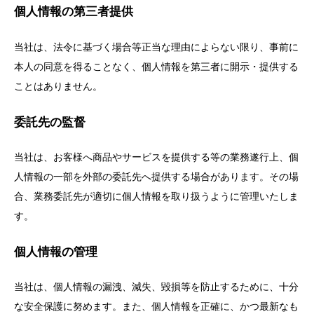
個人情報の第三者提供
当社は、法令に基づく場合等正当な理由によらない限り、事前に
本人の同意を得ることなく、個人情報を第三者に開示・提供する
ことはありません。
委託先の監督
当社は、お客様へ商品やサービスを提供する等の業務遂行上、個
人情報の一部を外部の委託先へ提供する場合があります。その場
合、業務委託先が適切に個人情報を取り扱うように管理いたしま
す。
個人情報の管理
当社は、個人情報の漏洩、減失、毀損等を防止するために、十分
な安全保護に努めます。また、個人情報を正確に、かつ最新なも