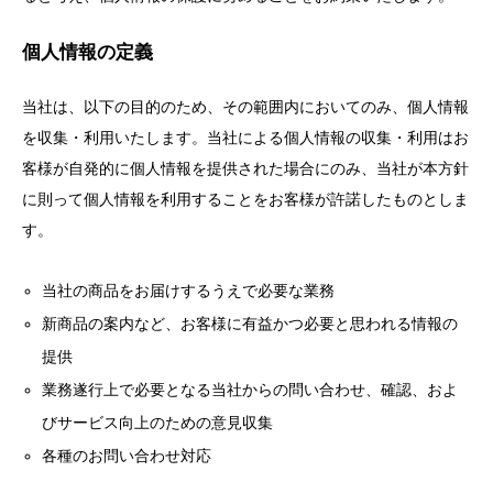
個人情報の定義
当社は、以下の目的のため、その範囲内においてのみ、個人情報
を収集・利用いたします。当社による個人情報の収集・利用はお
客様が自発的に個人情報を提供された場合にのみ、当社が本方針
に則って個人情報を利用することをお客様が許諾したものとしま
す。
当社の商品をお届けするうえで必要な業務
新商品の案内など、お客様に有益かつ必要と思われる情報の
提供
業務遂行上で必要となる当社からの問い合わせ、確認、およ
びサービス向上のための意見収集
各種のお問い合わせ対応